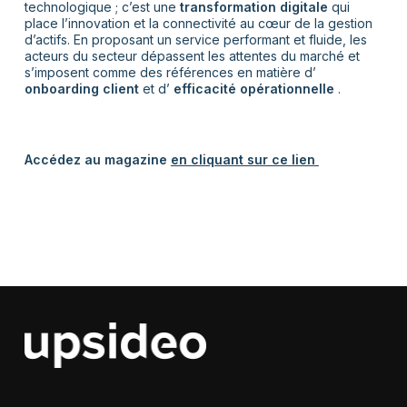
technologique ; c’est une
transformation digitale
qui
place l’innovation et la connectivité au cœur de la gestion
d’actifs. En proposant un service performant et fluide, les
acteurs du secteur dépassent les attentes du marché et
s’imposent comme des références en matière d’
onboarding
client
et d’
efficacité opérationnelle
.
Accédez au magazine
en cliquant sur ce lien