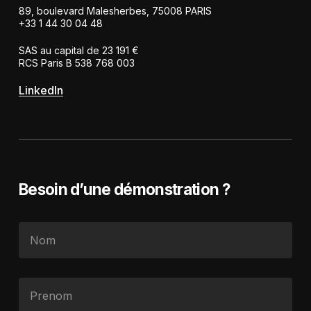
89, boulevard Malesherbes, 75008 PARIS
+33 1 44 30 04 48
SAS au capital de 23 191 €
RCS Paris B 538 768 003
LinkedIn
Besoin d’une démonstration ?