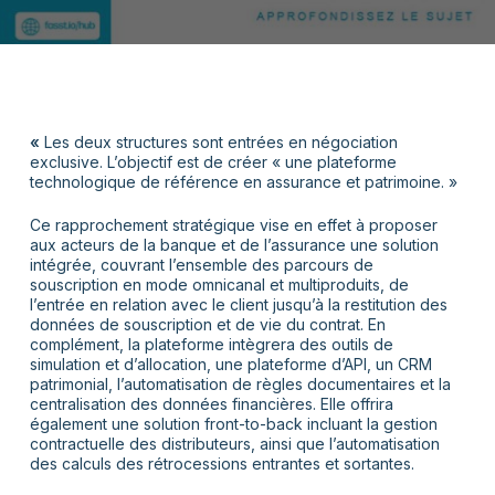
«
Les deux structures sont entrées en négociation
exclusive. L’objectif est de créer « une plateforme
technologique de référence en assurance et patrimoine. »
Ce rapprochement stratégique vise en effet à proposer
aux acteurs de la banque et de l’assurance une solution
intégrée, couvrant l’ensemble des parcours de
souscription en mode omnicanal et multiproduits, de
l’entrée en relation avec le client jusqu’à la restitution des
données de souscription et de vie du contrat. En
complément, la plateforme intègrera des outils de
simulation et d’allocation, une plateforme d’API, un CRM
patrimonial, l’automatisation de règles documentaires et la
centralisation des données financières. Elle offrira
également une solution front-to-back incluant la gestion
contractuelle des distributeurs, ainsi que l’automatisation
des calculs des rétrocessions entrantes et sortantes.