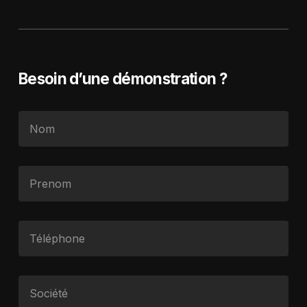
Besoin d’une démonstration ?