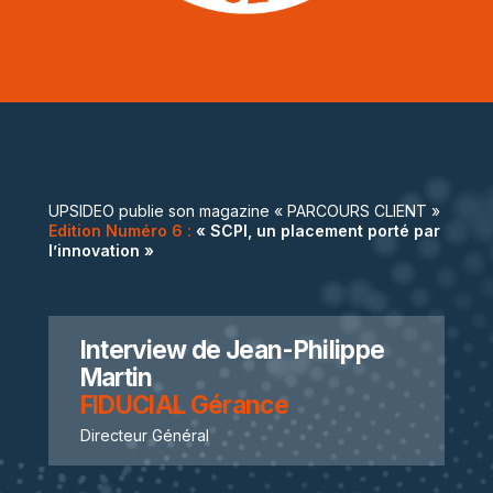
UPSIDEO publie son magazine « PARCOURS CLIENT »
Edition Numéro 6 :
« SCPI, un placement porté par
l’innovation »
Interview de Jean-Philippe
Martin
FIDUCIAL Gérance
Directeur Général