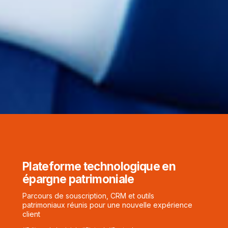
Plateforme technologique en
épargne patrimoniale
Parcours de souscription, CRM et outils
patrimoniaux réunis pour une nouvelle expérience
client