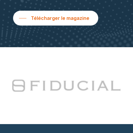
Télécharger le magazine