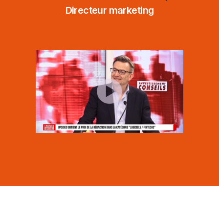
Directeur marketing