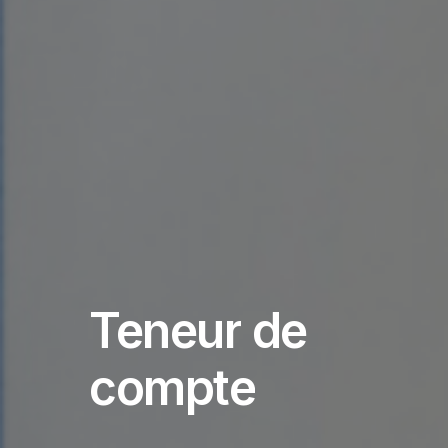
Teneur
de
compte